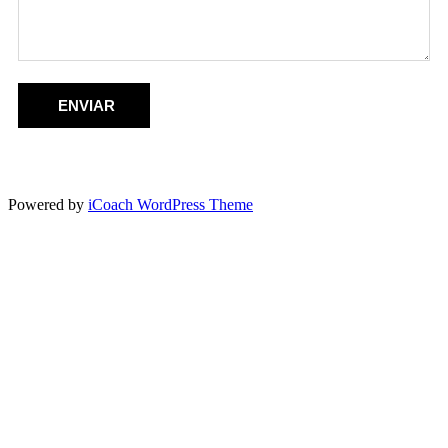
ENVIAR
Powered by
iCoach WordPress Theme