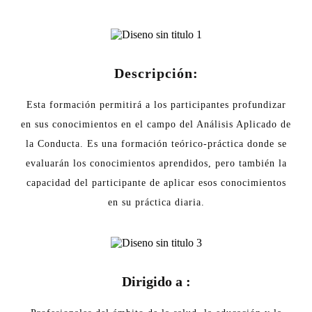
Descripción:
Esta formación permitirá a los participantes profundizar
en sus conocimientos en el campo del Análisis Aplicado de
la Conducta. Es una formación teórico-práctica donde se
evaluarán los conocimientos aprendidos, pero también la
capacidad del participante de aplicar esos conocimientos
en su práctica diaria.
Dirigido a :