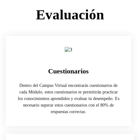
Evaluación
Cuestionarios
Dentro del Campus Virtual encontrarás cuestionarios de
cada Módulo, estos cuestionarios te permitirán practicar
los conocimientos aprendidos y evaluar tu desempeño. Es
necesario superar estos cuestionarios con el 80% de
respuestas correctas.