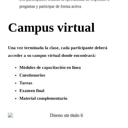
preguntas y participar de forma activa.
Campus virtual
Una vez terminada la clase, cada participante deberá
acceder a su campus virtual donde encontrará:
Módulos de capacitación en línea
Cuestionarios
Tareas
Examen final
Material complementario