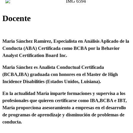
Docente
Maria Sánchez Ramírez, Especialista en Análisis Aplicado de la
Conducta (ABA) Certificada como BCBA por la Behavior
Analyst Certification Board Inc.
Maria Sánchez es Analista Conductual Certificada
(BCBA,IBA) graduada con honores en el Master de High
Incidence Disabilities (Estados Unidos, Luisiana).
En la actualidad María imparte formaciones y supervisa a los
profesionales que quieren certificarse como IBA,BCBA e IBT,
María proporciona asesoramiento a empresas en el desarrollo
de programas de aprendizaje y disminución de problemas de
conducta.