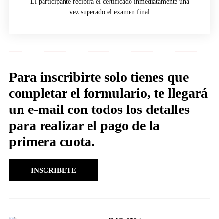
El participante recibirá el certificado inmediatamente una
vez superado el examen final
Para inscribirte solo tienes que
completar el formulario, te llegará
un e-mail con todos los detalles
para realizar el pago de la
primera cuota.
INSCRIBETE