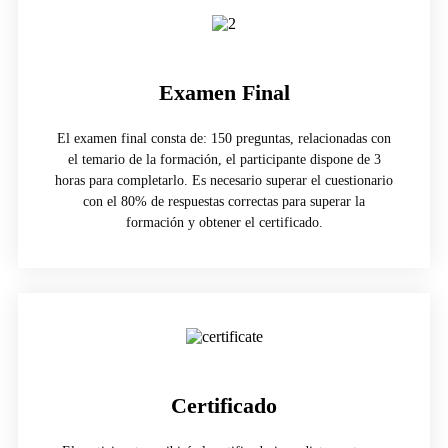
Examen Final
El examen final consta de: 150 preguntas, relacionadas con
el temario de la formación, el participante dispone de 3
horas para completarlo. Es necesario superar el cuestionario
con el 80% de respuestas correctas para superar la
formación y obtener el certificado.
Certificado