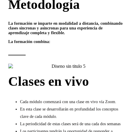
Metodología
La formación se imparte en modalidad a distancia, combinando
clases síncronas y asíncronas para una experiencia de
aprendizaje completa y flexible.
La formación combina:
Clases en vivo
Cada módulo comenzará con una clase en vivo vía Zoom.
En esta clase se desarrollarán en profundidad los conceptos
clave de cada
módulo.
La periodicidad de estas clases será de una cada dos semanas
Los participantes tendrán la oportunidad de responder a