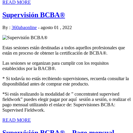
READ MORE
Supervisión BCBA®
By :
360abaonline
-
agosto 01 , 2022
Estas sesiones están destinadas a todos aquellos profesionales que
están en proceso de obtener la certificación de BCBA®.
Las sesiones se organizan para cumplir con los requisitos
establecidos por la BACB®.
* Si todavía no estás recibiendo supervisiones, recuerda consultar la
disponibilidad antes de comprar este producto.
*Si estás realizando la modalidad de ” concentrated supervised
fieldwork” puedes elegir pagar por aquí sesión a sesión, o realizar el
pago mensual utilizando el enlace de: Supervisiones BCBA:
Supervised Fieldwork.
READ MORE
Supervisión BCBA® – Pago mensual