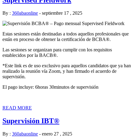
By :
360abaonline
-
septiembre 17 , 2025
Estas sesiones están destinadas a todos aquellos profesionales que
están en proceso de obtener la certificación de BCBA®.
Las sesiones se organizan para cumplir con los requisitos
establecidos por la BACB®.
*Este link es de uso exclusivo para aquellos candidatos que ya han
realizado la reunión vía Zoom, y han firmado el acuerdo de
supervisión.
El pago incluye: 6horas 30minutos de supervisión
READ MORE
Supervisión IBT®
By :
360abaonline
-
enero 27 , 2025