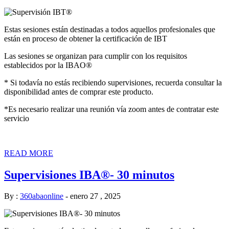
Estas sesiones están destinadas a todos aquellos profesionales que
están en proceso de obtener la certificación de IBT
Las sesiones se organizan para cumplir con los requisitos
establecidos por la IBAO®
* Si todavía no estás recibiendo supervisiones, recuerda consultar la
disponibilidad antes de comprar este producto.
*Es necesario realizar una reunión vía zoom antes de contratar este
servicio
READ MORE
Supervisiones IBA®- 30 minutos
By :
360abaonline
-
enero 27 , 2025