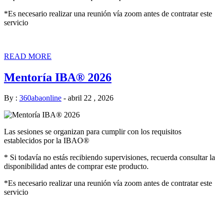
*Es necesario realizar una reunión vía zoom antes de contratar este
servicio
READ MORE
Mentoría IBA® 2026
By :
360abaonline
-
abril 22 , 2026
Las sesiones se organizan para cumplir con los requisitos
establecidos por la IBAO®
* Si todavía no estás recibiendo supervisiones, recuerda consultar la
disponibilidad antes de comprar este producto.
*Es necesario realizar una reunión vía zoom antes de contratar este
servicio