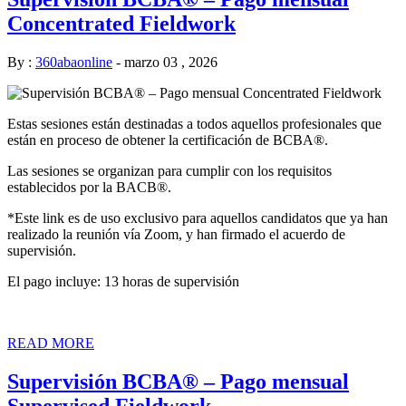
Concentrated Fieldwork
By :
360abaonline
-
marzo 03 , 2026
Estas sesiones están destinadas a todos aquellos profesionales que
están en proceso de obtener la certificación de BCBA®.
Las sesiones se organizan para cumplir con los requisitos
establecidos por la BACB®.
*Este link es de uso exclusivo para aquellos candidatos que ya han
realizado la reunión vía Zoom, y han firmado el acuerdo de
supervisión.
El pago incluye: 13 horas de supervisión
READ MORE
Supervisión BCBA® – Pago mensual
Supervised Fieldwork