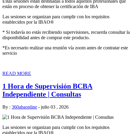
Estas sesiones están destinadas a todos aquellos profesionales que
están en proceso de obtener la certificación de IBA
Las sesiones se organizan para cumplir con los requisitos
establecidos por la IBAO®
* Si todavía no estás recibiendo supervisiones, recuerda consultar la
disponibilidad antes de comprar este producto.
*Es necesario realizar una reunión vía zoom antes de contratar este
servicio
READ MORE
1 Hora de Supervisión BCBA
Independiente | Consultas
By :
360abaonline
-
julio 03 , 2026
Las sesiones se organizan para cumplir con los requisitos
establecidos por la IBAO®