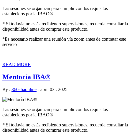
Las sesiones se organizan para cumplir con los requisitos
establecidos por la IBAO®
* Si todavía no estás recibiendo supervisiones, recuerda consultar la
disponibilidad antes de comprar este producto.
*Es necesario realizar una reunión vía zoom antes de contratar este
servicio
READ MORE
Mentoría IBA®
By :
360abaonline
-
abril 03 , 2025
Las sesiones se organizan para cumplir con los requisitos
establecidos por la IBAO®
* Si todavía no estás recibiendo supervisiones, recuerda consultar la
disponibilidad antes de comprar este producto.