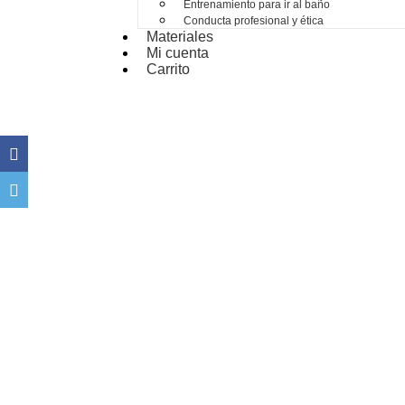
Entrenamiento para ir al baño
Conducta profesional y ética
Materiales
Mi cuenta
Carrito