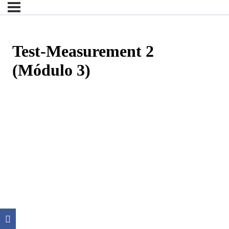
Test-Measurement 2
(Módulo 3)