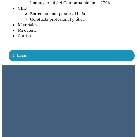
Internacional del Comportamiento – 270h
CEU
Entrenamiento para ir al baño
Conducta profesional y ética
Materiales
Mi cuenta
Carrito
Login