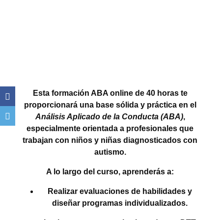
Esta formación ABA online de 40 horas
te
proporcionará una base sólida y práctica en el
Análisis Aplicado de la Conducta (ABA)
,
especialmente orientada a profesionales que
trabajan con niños y niñas diagnosticados con
autismo.
A lo largo del curso, aprenderás a:
Realizar
evaluaciones de habilidades
y
diseñar programas individualizados.