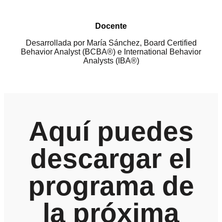
Docente
Desarrollada por María Sánchez, Board Certified
Behavior Analyst (BCBA®) e International Behavior
Analysts (IBA®)
Aquí puedes
descargar el
programa de
la próxima