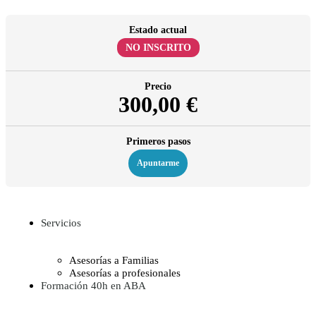
Estado actual
NO INSCRITO
Precio
300,00 €
Primeros pasos
Apuntarme
Servicios
Asesorías a Familias
Asesorías a profesionales
Formación 40h en ABA