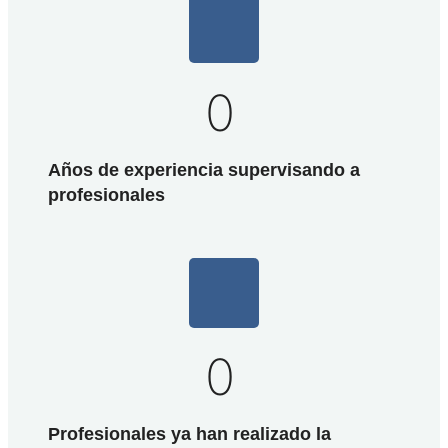
0
Años de experiencia supervisando a
profesionales
0
Profesionales ya han realizado la