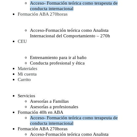
Acceso- Formación teórica como terapeuta de
conducta internacional
Formación ABA 270horas
Acceso-Formación teórica como Analista
Internacional del Comportamiento – 270h
CEU
Entrenamiento para ir al baño
Conducta profesional y ética
Materiales
Mi cuenta
Carrito
Servicios
Asesorías a Familias
Asesorías a profesionales
Formación 40h en ABA
Acceso- Formación teórica como terapeuta de
conducta internacional
Formación ABA 270horas
Acceso-Formación teórica como Analista