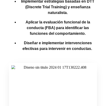
Implementar estrategias basadas en
DTT
(Discrete Trial Training)
y
enseñanza
naturalista
.
Aplicar la
evaluación funcional de la
conducta (FBA)
para identificar las
funciones del comportamiento.
Diseñar e implementar intervenciones
efectivas para intervenir en conductas.