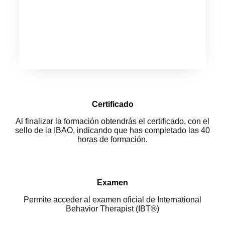
Certificado
Al finalizar la formación obtendrás el certificado, con el
sello de la IBAO, indicando que has completado las 40
horas de formación.
Examen
Permite acceder al examen oficial de International
Behavior Therapist (IBT®)