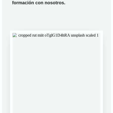
formación con nosotros.