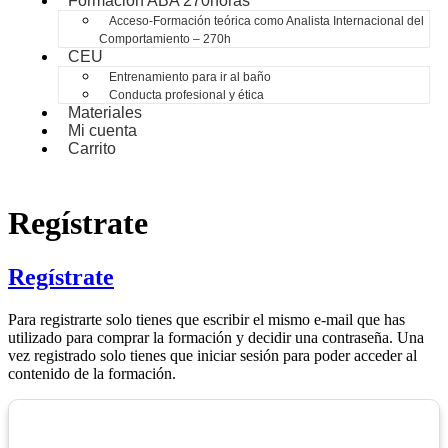
Formación ABA 270horas
Acceso-Formación teórica como Analista Internacional del
Comportamiento – 270h
CEU
Entrenamiento para ir al baño
Conducta profesional y ética
Materiales
Mi cuenta
Carrito
Regístrate
Regístrate
Para registrarte solo tienes que escribir el mismo e-mail que has
utilizado para comprar la formación y decidir una contraseña. Una
vez registrado solo tienes que iniciar sesión para poder acceder al
contenido de la formación.