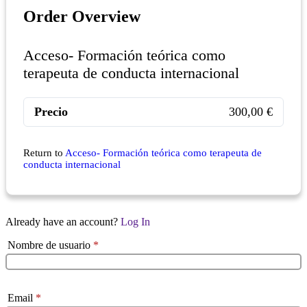
Order Overview
Acceso- Formación teórica como
terapeuta de conducta internacional
Precio
300,00 €
Return to
Acceso- Formación teórica como terapeuta de
conducta internacional
Already have an account?
Log In
Nombre de usuario
*
Email
*