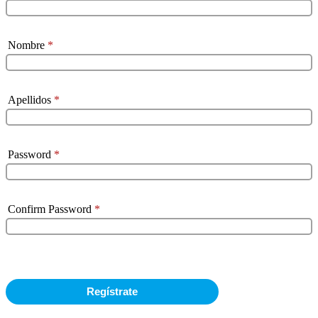
Nombre
*
Apellidos
*
Password
*
Confirm Password
*